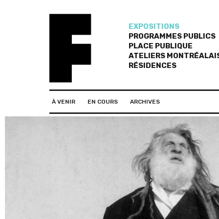
EXPOSITIONS
PROGRAMMES PUBLICS
PLACE PUBLIQUE
ATELIERS MONTRÉALAI
RÉSIDENCES
À VENIR
EN COURS
ARCHIVES