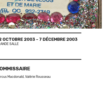
2 OCTOBRE 2003
-
7 DÉCEMBRE 2003
ANDE SALLE
OMMISSAIRE
rcus Macdonald, Valérie Rousseau