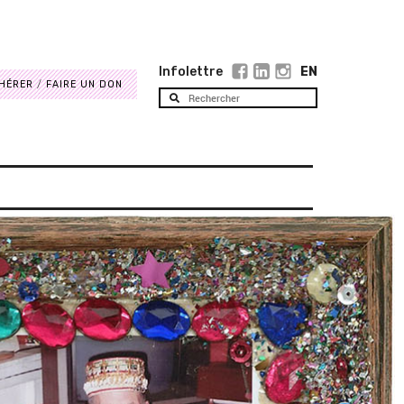
Infolettre
EN
HÉRER
FAIRE UN DON