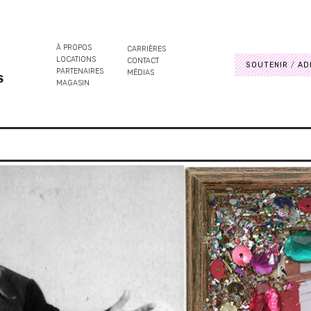
À PROPOS
CARRIÈRES
LOCATIONS
CONTACT
SOUTENIR
AD
PARTENAIRES
MÉDIAS
S
MAGASIN