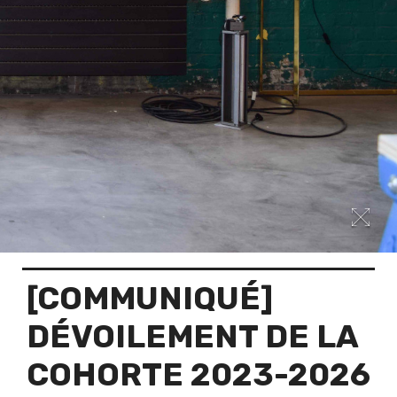
[COMMUNIQUÉ]
DÉVOILEMENT DE LA
COHORTE 2023-2026