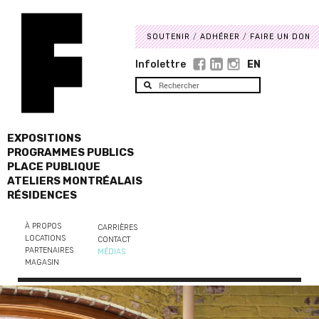
SOUTENIR
ADHÉRER
FAIRE UN DON
Infolettre
EN
EXPOSITIONS
PROGRAMMES PUBLICS
PLACE PUBLIQUE
ATELIERS MONTRÉALAIS
RÉSIDENCES
À PROPOS
CARRIÈRES
LOCATIONS
CONTACT
PARTENAIRES
MÉDIAS
MAGASIN