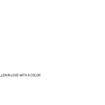
LLEN IN LOVE WITH A COLOR