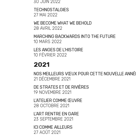
30 JUIN 2022
TECHNOSTALGIES
27 MAI 2022
WE BECOME WHAT WE BEHOLD
28 AVRIL 2022
MARCHING BACKWARDS INTO THE FUTURE
10 MARS 2022
LES ANGES DE L'HISTOIRE
10 FÉVRIER 2022
2021
NOS MEILLEURS VŒUX POUR CETTE NOUVELLE ANNÉ
21 DÉCEMBRE 2021
DE STRATES ET DE RIVIÈRES
19 NOVEMBRE 2021
L'ATELIER COMME ŒUVRE
28 OCTOBRE 2021
L'ART RENTRE EN GARE
23 SEPTEMBRE 2021
ICI COMME AILLEURS
27 AOÛT 2021