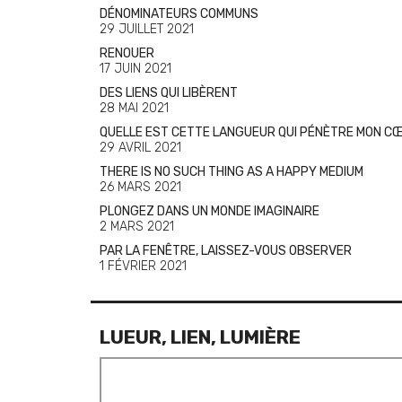
DÉNOMINATEURS COMMUNS
29 JUILLET 2021
RENOUER
17 JUIN 2021
DES LIENS QUI LIBÈRENT
28 MAI 2021
QUELLE EST CETTE LANGUEUR QUI PÉNÈTRE MON C
29 AVRIL 2021
THERE IS NO SUCH THING AS A HAPPY MEDIUM
26 MARS 2021
PLONGEZ DANS UN MONDE IMAGINAIRE
2 MARS 2021
PAR LA FENÊTRE, LAISSEZ-VOUS OBSERVER
1 FÉVRIER 2021
LUEUR, LIEN, LUMIÈRE