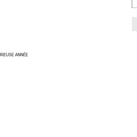
EUREUSE ANNÉE