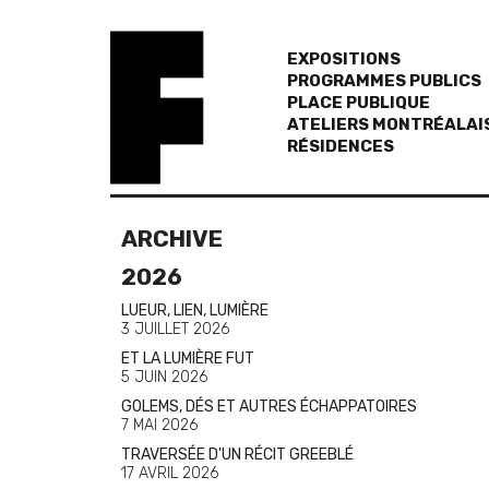
EXPOSITIONS
PROGRAMMES PUBLICS
PLACE PUBLIQUE
ATELIERS MONTRÉALAI
RÉSIDENCES
ARCHIVE
2026
LUEUR, LIEN, LUMIÈRE
3 JUILLET 2026
ET LA LUMIÈRE FUT
5 JUIN 2026
GOLEMS, DÉS ET AUTRES ÉCHAPPATOIRES
7 MAI 2026
TRAVERSÉE D'UN RÉCIT GREEBLÉ
17 AVRIL 2026