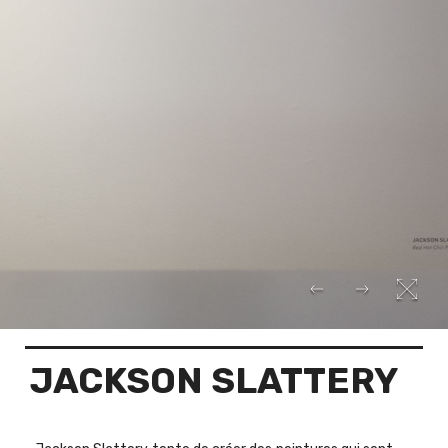
JACKSON SLATTERY