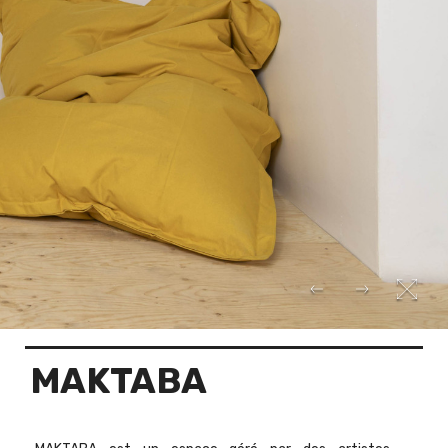
MAKTABA