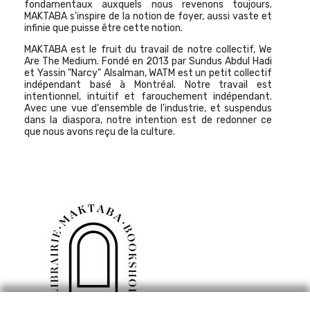
fondamentaux auxquels nous revenons toujours.
MAKTABA s'inspire de la notion de foyer, aussi vaste et
infinie que puisse être cette notion.
MAKTABA est le fruit du travail de notre collectif, We
Are The Medium. Fondé en 2013 par Sundus Abdul Hadi
et Yassin "Narcy" Alsalman, WATM est un petit collectif
indépendant basé à Montréal. Notre travail est
intentionnel, intuitif et farouchement indépendant.
Avec une vue d'ensemble de l'industrie, et suspendus
dans la diaspora, notre intention est de redonner ce
que nous avons reçu de la culture.