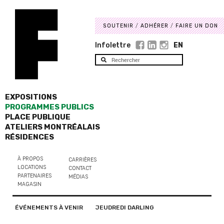
SOUTENIR
ADHÉRER
FAIRE UN DON
Infolettre
EN
EXPOSITIONS
PROGRAMMES PUBLICS
PLACE PUBLIQUE
ATELIERS MONTRÉALAIS
RÉSIDENCES
À PROPOS
CARRIÈRES
LOCATIONS
CONTACT
PARTENAIRES
MÉDIAS
MAGASIN
ÉVÉNEMENTS À VENIR
JEUDREDI DARLING