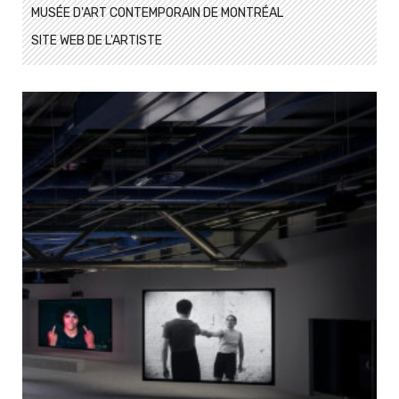
MUSÉE D'ART CONTEMPORAIN DE MONTRÉAL
SITE WEB DE L'ARTISTE