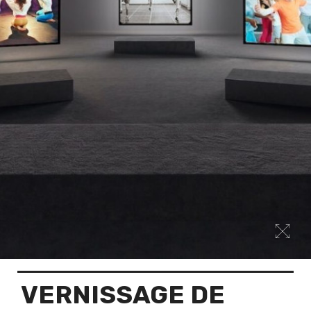
VERNISSAGE DE