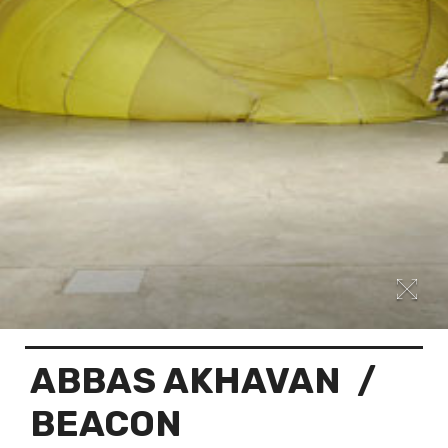
ABBAS AKHAVAN
/
BEACON