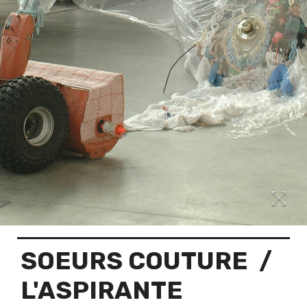
SOEURS COUTURE
/
L'ASPIRANTE