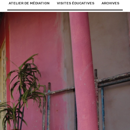
ATELIER DE MÉDIATION
VISITES ÉDUCATIVES
ARCHIVES