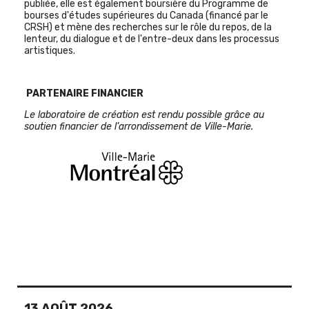
publiée, elle est également boursière du Programme de
bourses d'études supérieures du Canada (financé par le
CRSH) et mène des recherches sur le rôle du repos, de la
lenteur, du dialogue et de l'entre-deux dans les processus
artistiques.
PARTENAIRE FINANCIER
Le laboratoire de création est rendu possible grâce au
soutien financier de l’arrondissement de Ville-Marie.
13 AOÛT 2026