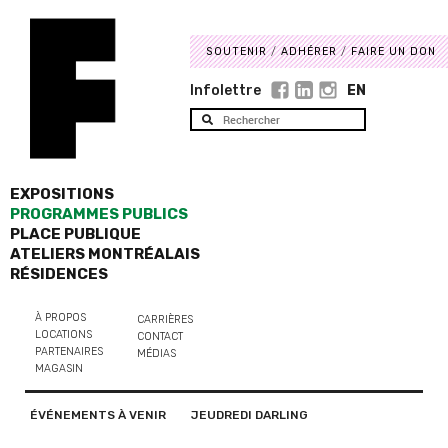
SOUTENIR
ADHÉRER
FAIRE UN DON
Infolettre
EN
EXPOSITIONS
PROGRAMMES PUBLICS
PLACE PUBLIQUE
ATELIERS MONTRÉALAIS
RÉSIDENCES
À PROPOS
CARRIÈRES
LOCATIONS
CONTACT
PARTENAIRES
MÉDIAS
MAGASIN
ÉVÉNEMENTS À VENIR
JEUDREDI DARLING