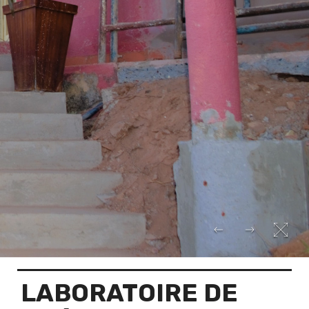
LABORATOIRE DE