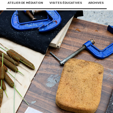
ATELIER DE MÉDIATION
VISITES ÉDUCATIVES
ARCHIVES