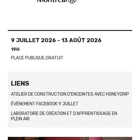
9 JUILLET 2026
-
13 AOÛT 2026
19H
PLACE PUBLIQUE,GRATUIT
LIENS
ATELIER DE CONSTRUCTION D'ENCEINTES AVEC HONEYDRIP
ÉVÉNEMENT FACEBOOK 9 JUILLET
LABORATOIRE DE CRÉATION ET D'APPRENTISSAGE EN
PLEIN AIR