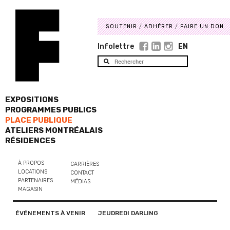
SOUTENIR
ADHÉRER
FAIRE UN DON
Infolettre
EN
EXPOSITIONS
PROGRAMMES PUBLICS
PLACE PUBLIQUE
ATELIERS MONTRÉALAIS
RÉSIDENCES
À PROPOS
CARRIÈRES
LOCATIONS
CONTACT
PARTENAIRES
MÉDIAS
MAGASIN
ÉVÉNEMENTS À VENIR
JEUDREDI DARLING