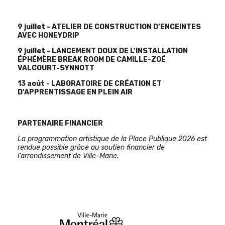
9 juillet - ATELIER DE CONSTRUCTION D’ENCEINTES
AVEC HONEYDRIP
9 juillet - LANCEMENT DOUX DE L’INSTALLATION
ÉPHÉMÈRE BREAK ROOM DE CAMILLE-ZOÉ
VALCOURT-SYNNOTT
13 août - LABORATOIRE DE CRÉATION ET
D’APPRENTISSAGE EN PLEIN AIR
PARTENAIRE FINANCIER
La programmation artistique de la Place Publique 2026 est
rendue possible grâce au soutien financier de
l’arrondissement de Ville-Marie.