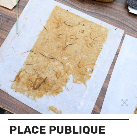
PLACE PUBLIQUE