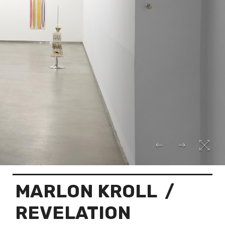
MARLON KROLL
/
REVELATION