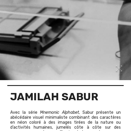
JAMILAH SABUR
Avec la série
Mnemonic Alphabet
, Sabur présente un
abécédaire visuel minimaliste combinant des caractères
en néon coloré à des images tirées de la nature ou
d’activités humaines, jumelés côte à côte sur des