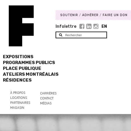
SOUTENIR
ADHÉRER
FAIRE UN DON
Infolettre
EN
EXPOSITIONS
PROGRAMMES PUBLICS
PLACE PUBLIQUE
ATELIERS MONTRÉALAIS
RÉSIDENCES
À PROPOS
CARRIÈRES
LOCATIONS
CONTACT
PARTENAIRES
MÉDIAS
MAGASIN