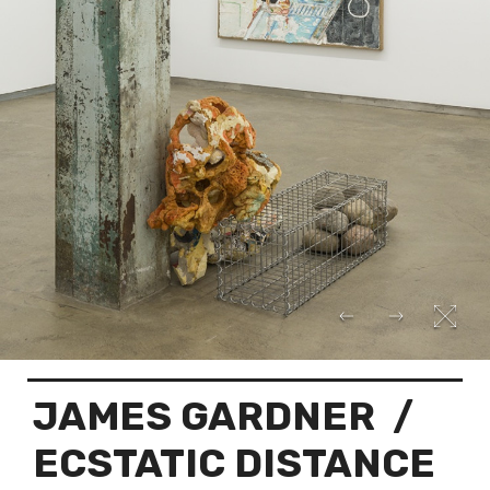
JAMES GARDNER
/
ECSTATIC DISTANCE