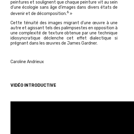
peintures et soulignent que chaque peinture vit au sein
d'une écologie sans âge d'images dans divers états de
6
devenir et de décomposition.
»
Cette ténuité des images migrant d’une œuvre à une
autre et agissant tels des palimpsestes en opposition à
une complexité de texture obtenue par une technique
idiosyncratique déclenche cet effet dialectique si
prégnant dans les œuvres de James Gardner.
Caroline Andrieux
VIDÉO INTRODUCTIVE