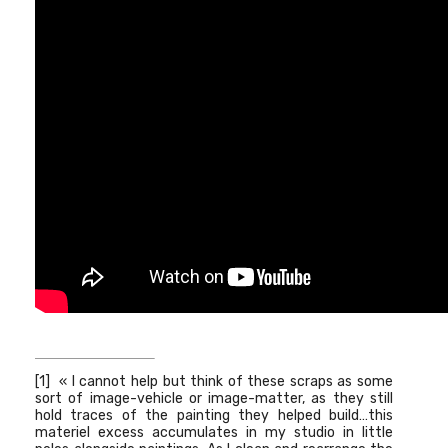
[1]
« I cannot help but think of these scraps as some
sort of image-vehicle or image-matter, as they still
hold traces of the painting they helped build…this
materiel excess accumulates in my studio in little