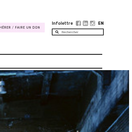
Infolettre
EN
HÉRER
FAIRE UN DON