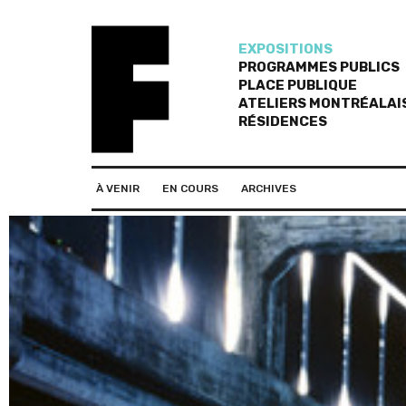
EXPOSITIONS
PROGRAMMES PUBLICS
PLACE PUBLIQUE
ATELIERS MONTRÉALAI
RÉSIDENCES
À VENIR
EN COURS
ARCHIVES