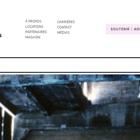
À PROPOS
CARRIÈRES
LOCATIONS
CONTACT
SOUTENIR
AD
PARTENAIRES
MÉDIAS
S
MAGASIN