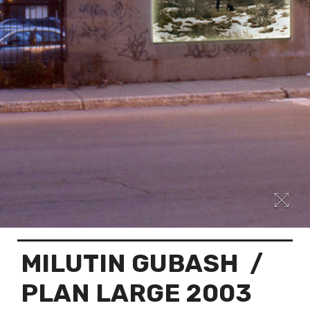
MILUTIN GUBASH
/
PLAN LARGE 2003