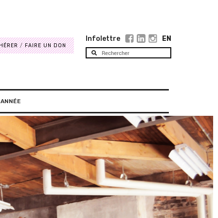
Infolettre
EN
HÉRER
FAIRE UN DON
 ANNÉE