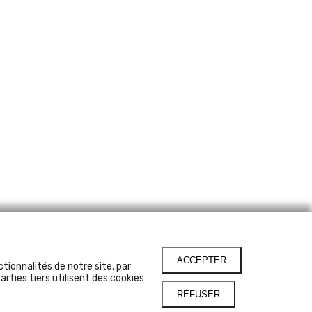
ACCEPTER
tionnalités de notre site, par
arties tiers utilisent des cookies
REFUSER