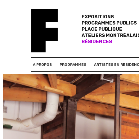
EXPOSITIONS
PROGRAMMES PUBLICS
PLACE PUBLIQUE
ATELIERS MONTRÉALAI
RÉSIDENCES
À PROPOS
PROGRAMMES
ARTISTES EN RÉSIDEN