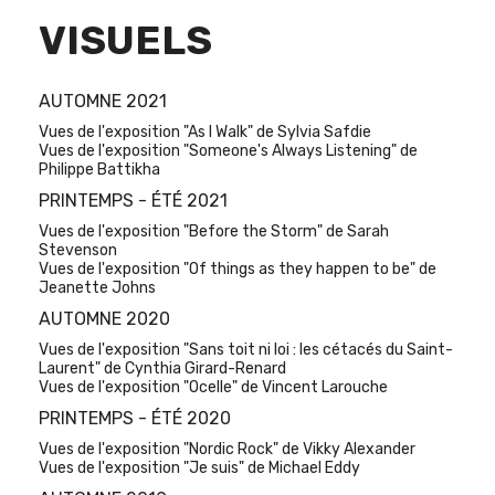
VISUELS
AUTOMNE 2021
Vues de l'exposition "As I Walk" de Sylvia Safdie
Vues de l'exposition "Someone's Always Listening" de
Philippe Battikha
PRINTEMPS - ÉTÉ 2021
Vues de l'exposition "Before the Storm" de Sarah
Stevenson
Vues de l'exposition "Of things as they happen to be" de
Jeanette Johns
AUTOMNE 2020
Vues de l'exposition "Sans toit ni loi : les cétacés du Saint-
Laurent" de Cynthia Girard-Renard
Vues de l'exposition "Ocelle" de Vincent Larouche
PRINTEMPS - ÉTÉ 2020
Vues de l'exposition "Nordic Rock" de Vikky Alexander
Vues de l'exposition "Je suis" de Michael Eddy