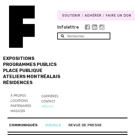
SOUTENIR
ADHÉRER
FAIRE UN DON
Infolettre
EXPOSITIONS
PROGRAMMES PUBLICS
PLACE PUBLIQUE
ATELIERS MONTRÉALAIS
RÉSIDENCES
À PROPOS
CARRIÈRES
LOCATIONS
CONTACT
PARTENAIRES
MÉDIAS
MAGASIN
COMMUNIQUÉS
VISUELS
REVUE DE PRESSE