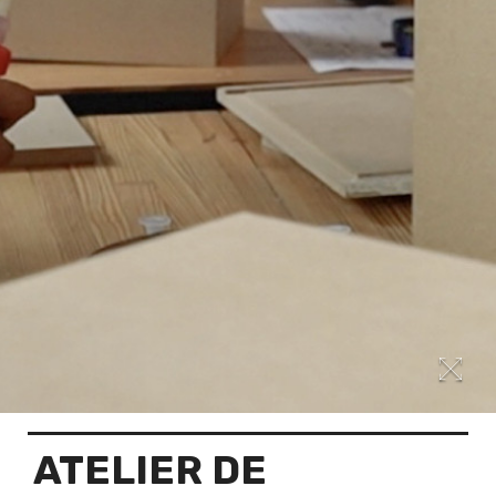
ATELIER DE