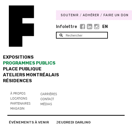
SOUTENIR
ADHÉRER
FAIRE UN DON
Infolettre
EN
EXPOSITIONS
PROGRAMMES PUBLICS
PLACE PUBLIQUE
ATELIERS MONTRÉALAIS
RÉSIDENCES
À PROPOS
CARRIÈRES
LOCATIONS
CONTACT
PARTENAIRES
MÉDIAS
MAGASIN
ÉVÉNEMENTS À VENIR
JEUDREDI DARLING