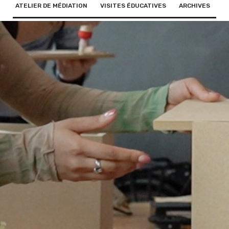
ATELIER DE MÉDIATION
VISITES ÉDUCATIVES
ARCHIVES