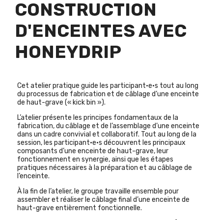
CONSTRUCTION
D'ENCEINTES AVEC
HONEYDRIP
Cet atelier pratique guide les participant·e·s tout au long
du processus de fabrication et de câblage d’une enceinte
de haut-grave (« kick bin »).
L’atelier présente les principes fondamentaux de la
fabrication, du câblage et de l’assemblage d’une enceinte
dans un cadre convivial et collaboratif. Tout au long de la
session, les participant·e·s découvrent les principaux
composants d’une enceinte de haut-grave, leur
fonctionnement en synergie, ainsi que les étapes
pratiques nécessaires à la préparation et au câblage de
l’enceinte.
À la fin de l’atelier, le groupe travaille ensemble pour
assembler et réaliser le câblage final d’une enceinte de
haut-grave entièrement fonctionnelle.