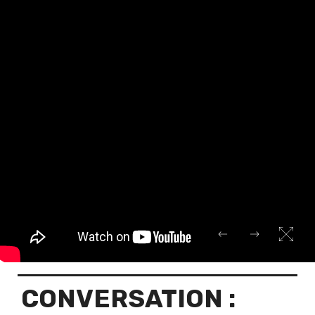
CONVERSATION :