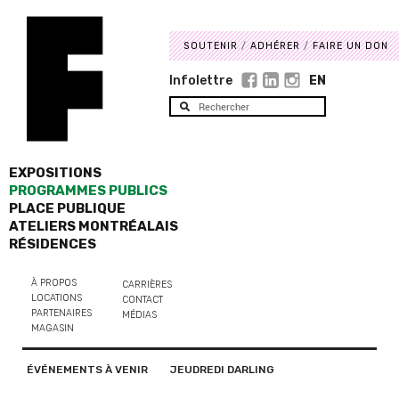
SOUTENIR
ADHÉRER
FAIRE UN DON
Infolettre
EN
EXPOSITIONS
PROGRAMMES PUBLICS
PLACE PUBLIQUE
ATELIERS MONTRÉALAIS
RÉSIDENCES
À PROPOS
CARRIÈRES
LOCATIONS
CONTACT
PARTENAIRES
MÉDIAS
MAGASIN
ÉVÉNEMENTS À VENIR
JEUDREDI DARLING