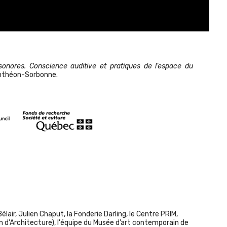
onores. Conscience auditive et pratiques de l’espace du
Panthéon-Sorbonne.
air, Julien Chaput, la Fonderie Darling, le Centre PRIM,
n d’Architecture), l'équipe du Musée d’art contemporain de