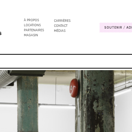
À PROPOS
CARRIÈRES
LOCATIONS
CONTACT
SOUTENIR
AD
PARTENAIRES
MÉDIAS
S
MAGASIN