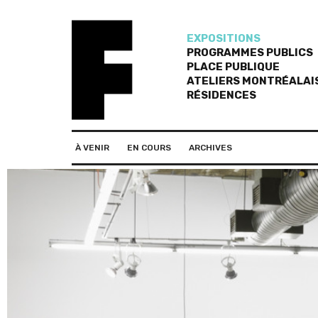
EXPOSITIONS
PROGRAMMES PUBLICS
PLACE PUBLIQUE
ATELIERS MONTRÉALAI
RÉSIDENCES
À VENIR
EN COURS
ARCHIVES