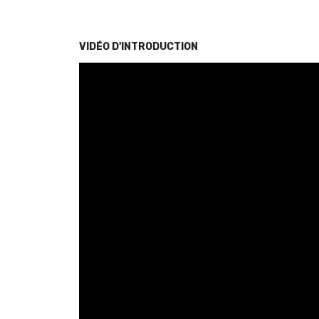
VIDÉO D'INTRODUCTION