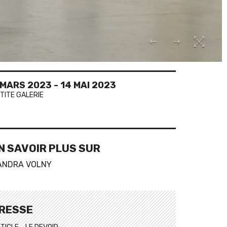
 MARS 2023
-
14 MAI 2023
TITE GALERIE
N SAVOIR PLUS SUR
ANDRA VOLNY
RESSE