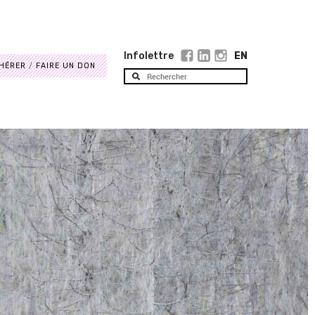
Infolettre
EN
HÉRER
FAIRE UN DON