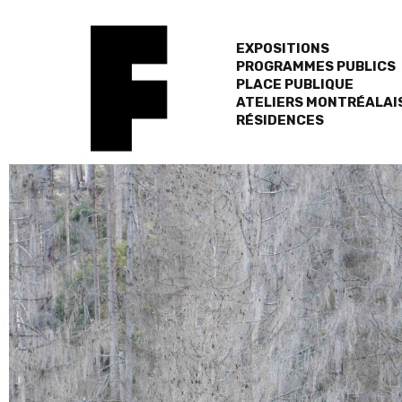
EXPOSITIONS
PROGRAMMES PUBLICS
PLACE PUBLIQUE
ATELIERS MONTRÉALAI
RÉSIDENCES