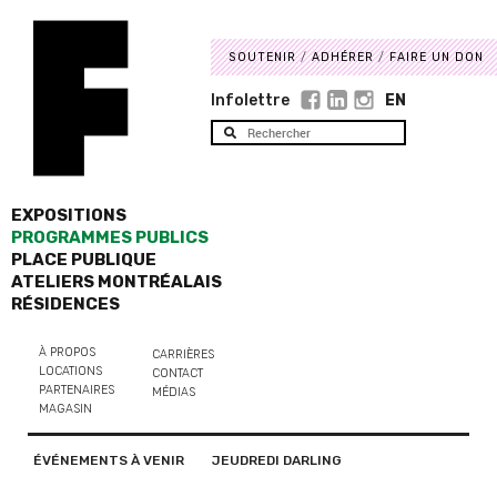
SOUTENIR
ADHÉRER
FAIRE UN DON
Infolettre
EN
EXPOSITIONS
PROGRAMMES PUBLICS
PLACE PUBLIQUE
ATELIERS MONTRÉALAIS
RÉSIDENCES
À PROPOS
CARRIÈRES
LOCATIONS
CONTACT
PARTENAIRES
MÉDIAS
MAGASIN
ÉVÉNEMENTS À VENIR
JEUDREDI DARLING