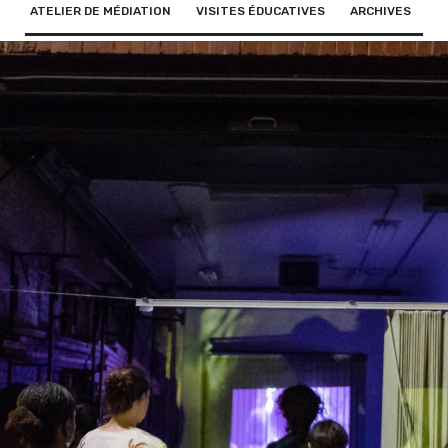
ATELIER DE MÉDIATION
VISITES ÉDUCATIVES
ARCHIVES