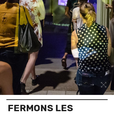
FERMONS LES