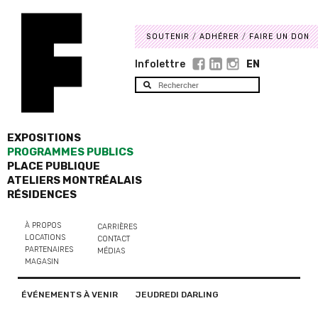
SOUTENIR
ADHÉRER
FAIRE UN DON
Infolettre
EN
EXPOSITIONS
PROGRAMMES PUBLICS
PLACE PUBLIQUE
ATELIERS MONTRÉALAIS
RÉSIDENCES
À PROPOS
CARRIÈRES
LOCATIONS
CONTACT
PARTENAIRES
MÉDIAS
MAGASIN
ÉVÉNEMENTS À VENIR
JEUDREDI DARLING