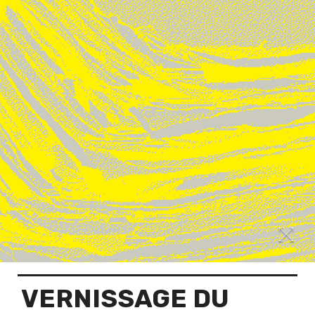
VERNISSAGE DU