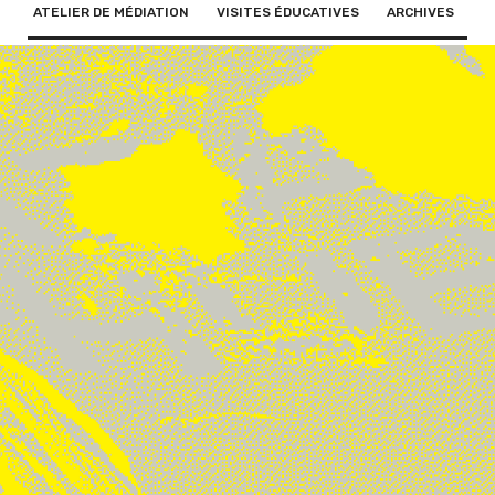
ATELIER DE MÉDIATION
VISITES ÉDUCATIVES
ARCHIVES