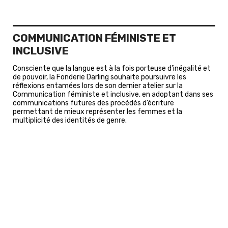
COMMUNICATION FÉMINISTE ET
INCLUSIVE
Consciente que la langue est à la fois porteuse d’inégalité et
de pouvoir, la Fonderie Darling souhaite poursuivre les
réflexions entamées lors de son dernier atelier sur la
Communication féministe et inclusive, en adoptant dans ses
communications futures des procédés d’écriture
permettant de mieux représenter les femmes et la
multiplicité des identités de genre.