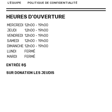
L'ÉQUIPE
POLITIQUE DE CONFIDENTIALITÉ
HEURES D'OUVERTURE
MERCREDI
12h00 - 19h00
JEUDI
12h00 - 19h00
VENDREDI
12h00 - 19h00
SAMEDI
12h00 - 19h00
DIMANCHE
12h00 - 19h00
LUNDI
FERMÉ
MARDI
FERMÉ
ENTRÉE 8$
SUR DONATION LES JEUDIS