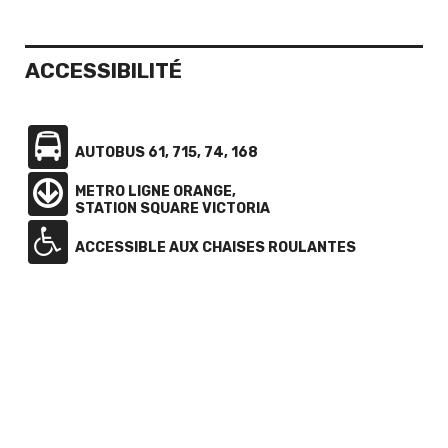
ACCESSIBILITÉ
AUTOBUS 61, 715, 74, 168
METRO LIGNE ORANGE,
STATION SQUARE VICTORIA
ACCESSIBLE AUX CHAISES ROULANTES