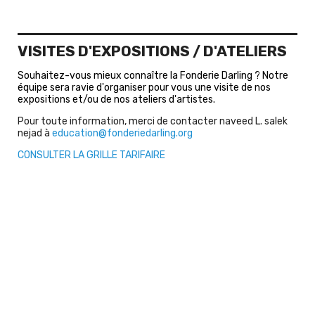
VISITES D'EXPOSITIONS / D'ATELIERS
Souhaitez-vous mieux connaître la Fonderie Darling ? Notre
équipe sera ravie d'organiser pour vous une visite de nos
expositions et/ou de nos ateliers d'artistes.
Pour toute information, merci de contacter naveed L. salek
nejad à
education@fonderiedarling.org
CONSULTER LA GRILLE TARIFAIRE