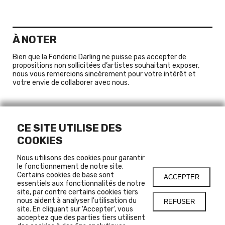
À NOTER
Bien que la Fonderie Darling ne puisse pas accepter de
propositions non sollicitées d’artistes souhaitant exposer,
nous vous remercions sincèrement pour votre intérêt et
votre envie de collaborer avec nous.
CE SITE UTILISE DES
COOKIES
Nous utilisons des cookies pour garantir
le fonctionnement de notre site.
Certains cookies de base sont
ACCEPTER
essentiels aux fonctionnalités de notre
site, par contre certains cookies tiers
nous aident à analyser l'utilisation du
REFUSER
site. En cliquant sur 'Accepter', vous
acceptez que des parties tiers utilisent