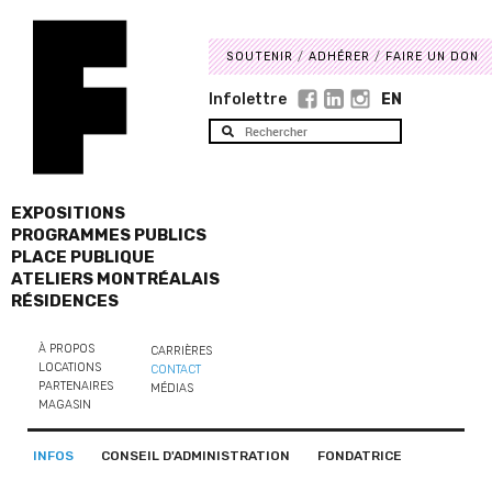
SOUTENIR
ADHÉRER
FAIRE UN DON
Infolettre
EN
EXPOSITIONS
PROGRAMMES PUBLICS
PLACE PUBLIQUE
ATELIERS MONTRÉALAIS
RÉSIDENCES
À PROPOS
CARRIÈRES
LOCATIONS
CONTACT
PARTENAIRES
MÉDIAS
MAGASIN
INFOS
CONSEIL D'ADMINISTRATION
FONDATRICE