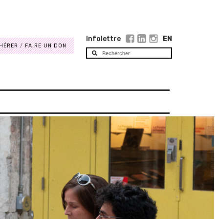
Infolettre
EN
HÉRER
FAIRE UN DON