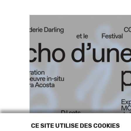
CE SITE UTILISE DES COOKIES