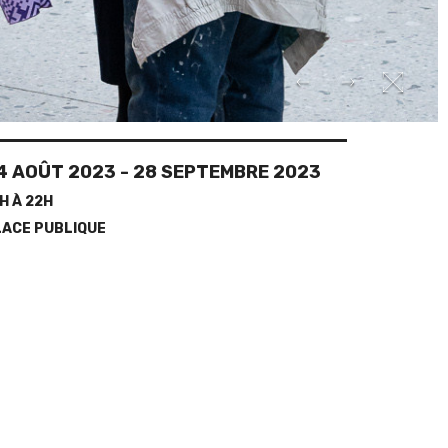
4 AOÛT 2023
-
28 SEPTEMBRE 2023
H À 22H
LACE PUBLIQUE