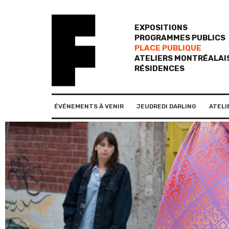
EXPOSITIONS
PROGRAMMES PUBLICS
PLACE PUBLIQUE
ATELIERS MONTRÉALAI
RÉSIDENCES
ÉVÉNEMENTS À VENIR
JEUDREDI DARLING
ATELI