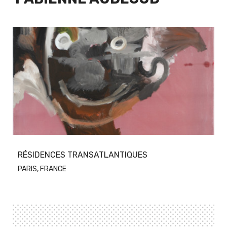
RÉSIDENCES TRANSATLANTIQUES
PARIS, FRANCE