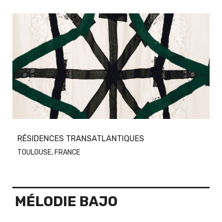
RÉSIDENCES TRANSATLANTIQUES
TOULOUSE, FRANCE
MÉLODIE BAJO