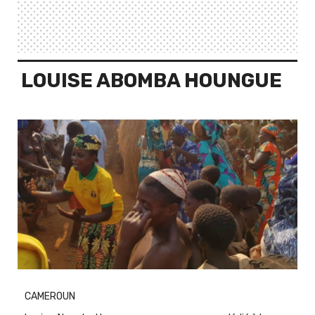
LOUISE ABOMBA HOUNGUE
CAMEROUN