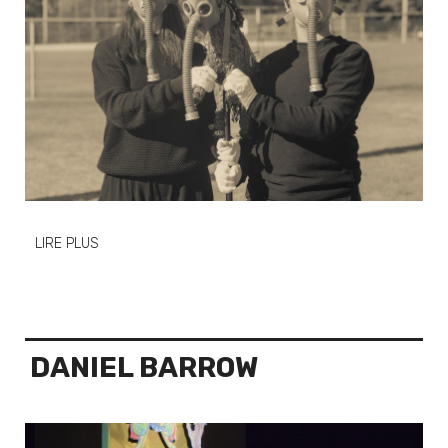
LIRE PLUS
DANIEL BARROW