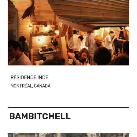
RÉSIDENCE INDE
MONTRÉAL, CANADA
BAMBITCHELL