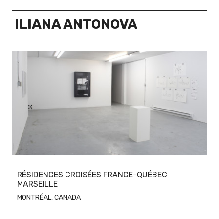
ILIANA ANTONOVA
RÉSIDENCES CROISÉES FRANCE-QUÉBEC
MARSEILLE
MONTRÉAL, CANADA