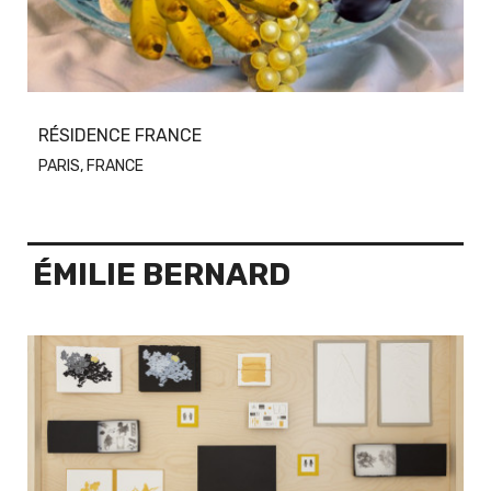
RÉSIDENCE FRANCE
PARIS, FRANCE
ÉMILIE BERNARD