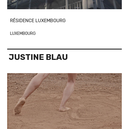
RÉSIDENCE LUXEMBOURG
LUXEMBOURG
JUSTINE BLAU