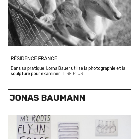
RÉSIDENCE FRANCE
Dans sa pratique, Lorna Bauer utilise la photographie et la
sculpture pour examiner…
LIRE PLUS
JONAS BAUMANN