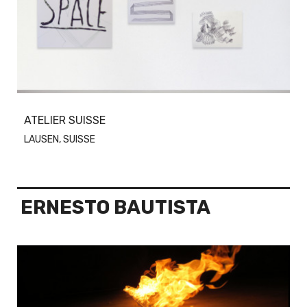
ATELIER SUISSE
LAUSEN, SUISSE
ERNESTO BAUTISTA