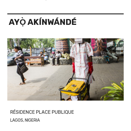
AYỌ̀ AKÍNWÁNDÉ
RÉSIDENCE PLACE PUBLIQUE
LAGOS, NIGERIA