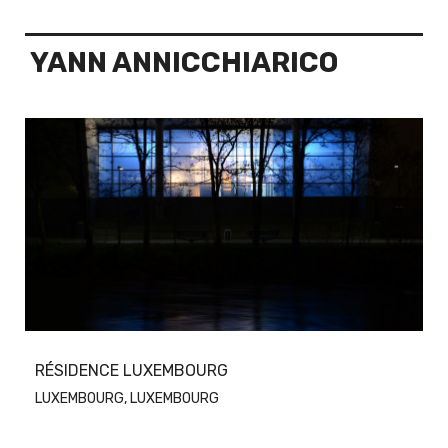
YANN ANNICCHIARICO
RÉSIDENCE LUXEMBOURG
LUXEMBOURG, LUXEMBOURG