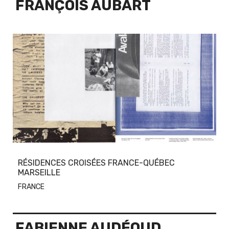
FRANÇOIS AUBART
RÉSIDENCES CROISÉES FRANCE-QUÉBEC
MARSEILLE
FRANCE
FABIENNE AUDÉOUD