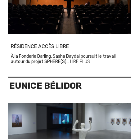
RÉSIDENCE ACCÈS LIBRE
À la Fonderie Darling, Sasha Baydal poursuit le travail
autour du projet SPHERE(S)…
LIRE PLUS
EUNICE BÉLIDOR