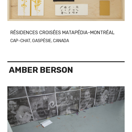
RÉSIDENCES CROISÉES MATAPÉDIA-MONTRÉAL
CAP-CHAT, GASPÉSIE, CANADA
AMBER BERSON