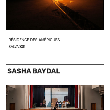
RÉSIDENCE DES AMÉRIQUES
SALVADOR
SASHA BAYDAL