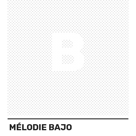
B
MÉLODIE BAJO