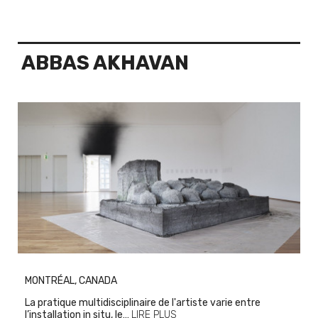
ABBAS AKHAVAN
MONTRÉAL, CANADA
La pratique multidisciplinaire de l'artiste varie entre
l’installation in situ, le…
LIRE PLUS