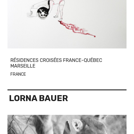
RÉSIDENCES CROISÉES FRANCE-QUÉBEC
MARSEILLE
FRANCE
LORNA BAUER