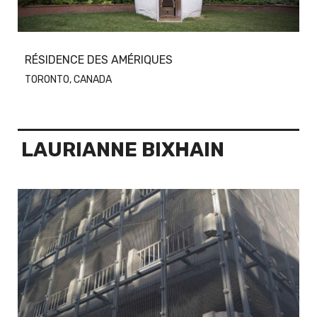
RÉSIDENCE DES AMÉRIQUES
TORONTO, CANADA
LAURIANNE BIXHAIN