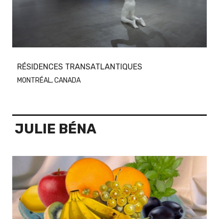
RÉSIDENCES TRANSATLANTIQUES
MONTRÉAL, CANADA
JULIE BÉNA