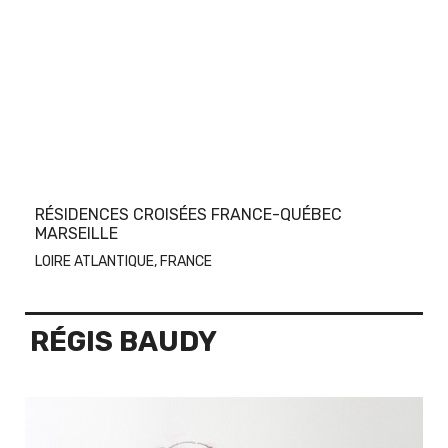
RÉSIDENCES CROISÉES FRANCE-QUÉBEC
MARSEILLE
LOIRE ATLANTIQUE, FRANCE
RÉGIS BAUDY