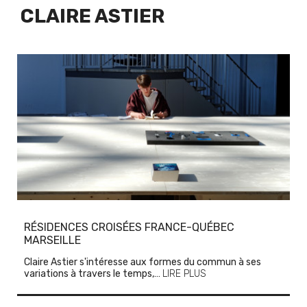
CLAIRE ASTIER
RÉSIDENCES CROISÉES FRANCE-QUÉBEC
MARSEILLE
Claire Astier s'intéresse aux formes du commun à ses
variations à travers le temps,…
LIRE PLUS