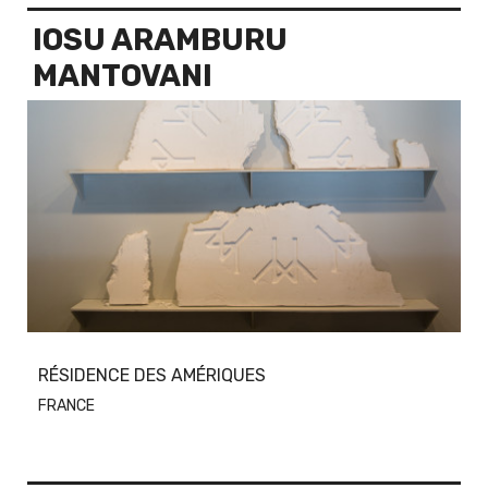
IOSU ARAMBURU
MANTOVANI
RÉSIDENCE DES AMÉRIQUES
FRANCE