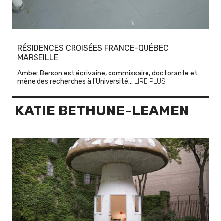
RÉSIDENCES CROISÉES FRANCE-QUÉBEC
MARSEILLE
Amber Berson est écrivaine, commissaire, doctorante et
mène des recherches à l'Université…
LIRE PLUS
KATIE BETHUNE-LEAMEN