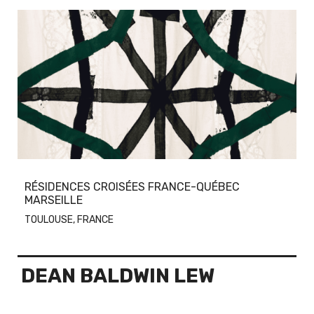
RÉSIDENCES CROISÉES FRANCE-QUÉBEC
MARSEILLE
TOULOUSE, FRANCE
DEAN BALDWIN LEW