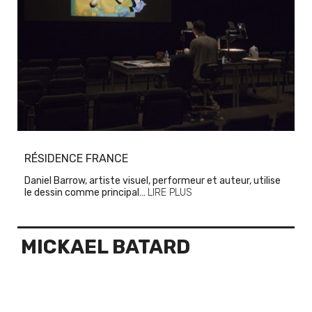
RÉSIDENCE FRANCE
Daniel Barrow, artiste visuel, performeur et auteur, utilise
le dessin comme principal…
LIRE PLUS
MICKAEL BATARD