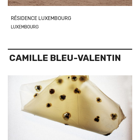
RÉSIDENCE LUXEMBOURG
LUXEMBOURG
CAMILLE BLEU-VALENTIN